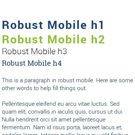
Robust Mobile h1
Robust Mobile h2
Robust Mobile h3
Robust Mobile h4
This is a paragraph in robust mobile. Here are some
other words to help fill things out.
Pellentesque eleifend eu arcu vitae luctus. Sed
quam elit, convallis in iaculis quis, cursus ut dui.
Nulla hendrerit orci sit amet pellentesque
fermentum. Nam id risus porta, laoreet lacus et,