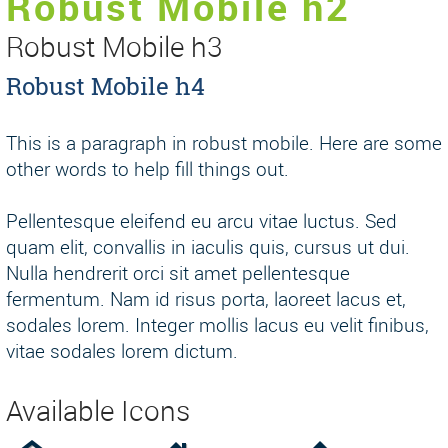
Robust Mobile h2
Robust Mobile h3
Robust Mobile h4
This is a paragraph in robust mobile. Here are some
other words to help fill things out.
Pellentesque eleifend eu arcu vitae luctus. Sed
quam elit, convallis in iaculis quis, cursus ut dui.
Nulla hendrerit orci sit amet pellentesque
fermentum. Nam id risus porta, laoreet lacus et,
sodales lorem. Integer mollis lacus eu velit finibus,
vitae sodales lorem dictum.
Available Icons